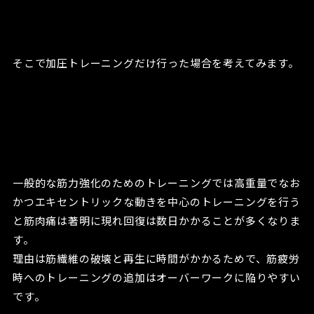
そこで加圧トレーニングだけ行った場合を考えてみます。
一般的な筋力強化のためのトレーニングでは高重量でなお
かつエキセントリックな動きを中心のトレーニングを行う
と筋肉痛は著明に現れ回復は数日かかることが多くなりま
す。
理由は筋繊維の破壊と再生に時間がかかるためで、筋疲労
時へのトレーニングの追加はオーバーワークに陥りやすい
です。