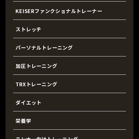
KEISERファンクショナルトレーナー
ストレッチ
パーソナルトレーニング
加圧トレーニング
TRXトレーニング
ダイエット
栄養学
ランナー向けトレーニング