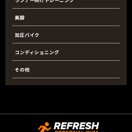
美脚
加圧バイク
コンディショニング
その他