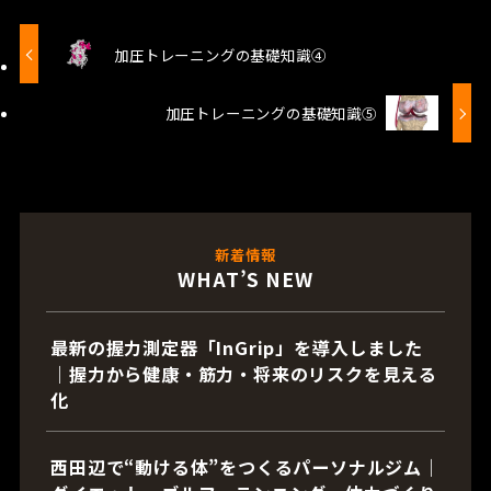
加圧トレーニングの基礎知識④
加圧トレーニングの基礎知識⑤
新着情報
WHAT’S NEW
最新の握力測定器「InGrip」を導入しました
｜握力から健康・筋力・将来のリスクを見える
化
西田辺で“動ける体”をつくるパーソナルジム｜