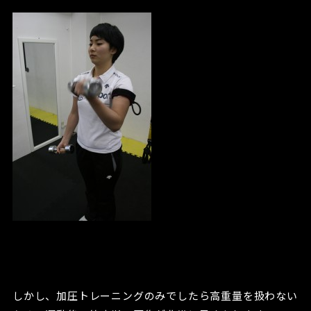
しかし、加圧トレーニングのみでしたら高重量を扱わない