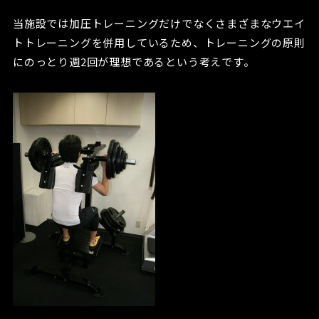
当施設では加圧トレーニングだけでなくさまざまなウエイ
トトレーニングを併用しているため、トレーニングの原則
にのっとり週2回が理想であるという考えです。