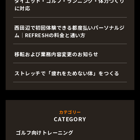
ダイエット・ゴルフ・ランニング・体力づくり
に対応
西田辺で初回体験できる都度払いパーソナルジ
ム｜REFRESHの料金と通い方
移転および業務内容変更のお知らせ
ストレッチで「疲れをためない体」をつくる
カテゴリー
CATEGORY
ゴルフ向けトレーニング