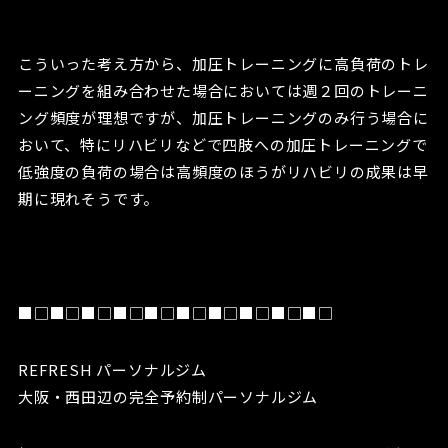
こういった考え方から、加圧トレーニングに高負荷のトレ
ーニングを組み合わせた場合においては週２回のトレーニ
ング頻度が理想ですが、加圧トレーニングのみ行う場合に
おいて、特にリハビリなどで四肢への加圧トレーニングで
低強度の負荷の場合は高頻度のほうがリハビリの成果は早
期に現れそうです。
■□■□■□■□■□■□■□■□■□■□
REFRESH パーソナルジム
大阪・西田辺の完全予約制パーソナルジム