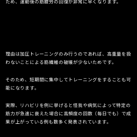
ため、運動後の筋疲労の回復が非常に早くなります。
理由は加圧トレーニングのみ行うのであれば、高重量を扱
わないことによる筋繊維の破壊が少ないためです。
そのため、短期間に集中してトレーニングをすることも可
能になります。
実際、リハビリを例に挙げると怪我や病気によって特定の
筋力が急速に衰えた場合に高頻度の回数（毎日でも）で成
果が上がっている例も数多く発表されています。