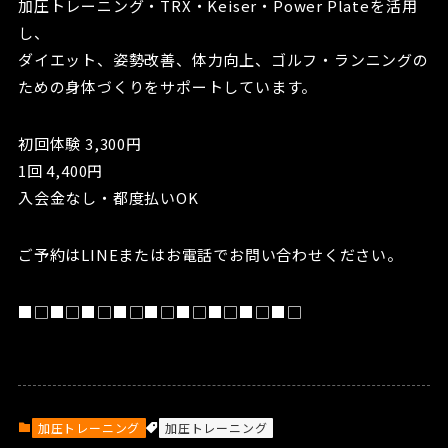
加圧トレーニング・TRX・Keiser・Power Plateを活用
し、
ダイエット、姿勢改善、体力向上、ゴルフ・ランニングの
ための身体づくりをサポートしています。
初回体験 3,300円
1回 4,400円
入会金なし・都度払いOK
ご予約はLINEまたはお電話でお問い合わせください。
■□■□■□■□■□■□■□■□■□
加圧トレーニング
加圧トレーニング