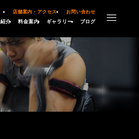
店舗案内・アクセス
お問い合わせ
備紹介
料金案内
ギャラリー
ブログ