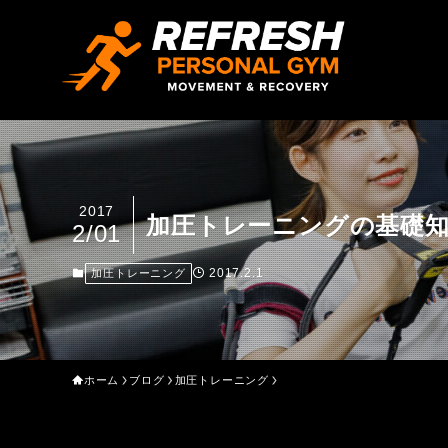
2017
加圧トレーニングの基礎
2/01
2017.2.1
加圧トレーニング
ホーム
ブログ
加圧トレーニング