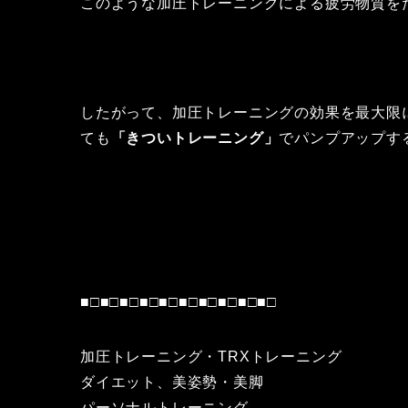
このような加圧トレーニングによる疲労物質を
したがって、加圧トレーニングの効果を最大限
ても
「きついトレーニング」
でパンプアップす
■□■□■□■□■□■□■□■□■□■□
加圧トレーニング・TRXトレーニング
ダイエット、美姿勢・美脚
パーソナルトレーニング