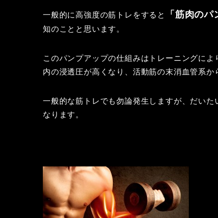
「筋肉のパ
一般的に高強度の筋トレをすると
知のことと思います。
このパンプアップの仕組みはトレーニングによ
内の浸透圧が高くなり、活動筋の末消血管系か
一般的な筋トレでも勿論発生しますが、だいた
なります。