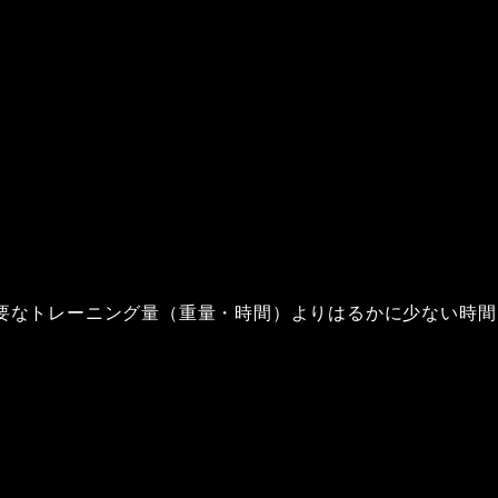
要なトレーニング量（重量・時間）よりはるかに少ない時間