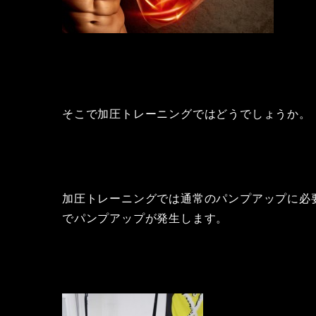
そこで加圧トレーニングではどうでしょうか。
加圧トレーニングでは通常のパンプアップに必
でパンプアップが発生します。