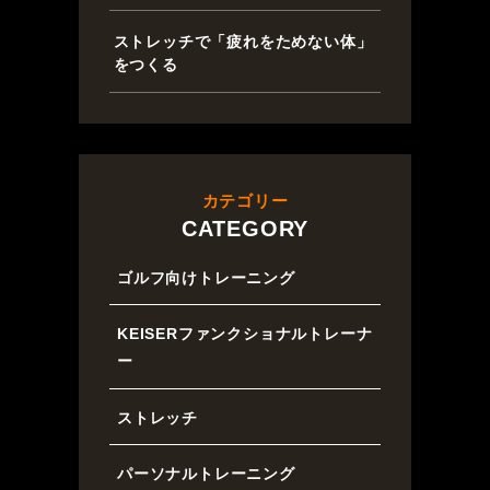
ストレッチで「疲れをためない体」
をつくる
カテゴリー
CATEGORY
ゴルフ向けトレーニング
KEISERファンクショナルトレーナ
ー
ストレッチ
パーソナルトレーニング