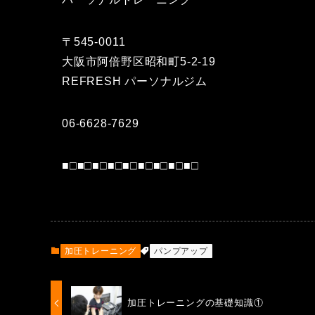
〒545-0011
大阪市阿倍野区昭和町5-2-19
REFRESH パーソナルジム
06-6628-7629
■□■□■□■□■□■□■□■□■□
加圧トレーニング
パンプアップ
加圧トレーニングの基礎知識①