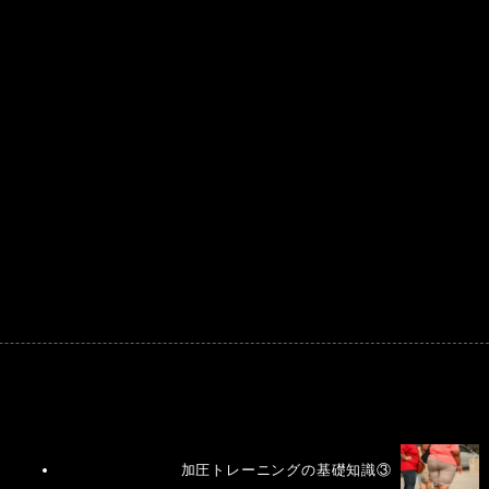
加圧トレーニングの基礎知識③