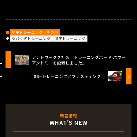
加圧トレーニング
その他
タバタ式トレーニング
加圧トレーニング
アントワークス社製 トレーニングボード パワー
アントミニを設置しました。
加圧トレーニングとファスティング
新着情報
WHAT’S NEW