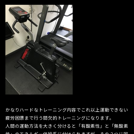
かなりハードなトレーニング内容でこれ以上運動できない
疲労困憊まで行う間欠的トレーニングになります。
人間の運動方法を大きく分けると「有酸素性」と「無酸素
性」のエネルギー供給系に分けられますが、その２つに同