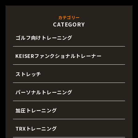
カテゴリー
CATEGORY
ゴルフ向けトレーニング
KEISERファンクショナルトレーナー
ストレッチ
パーソナルトレーニング
加圧トレーニング
TRXトレーニング