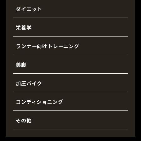
ダイエット
栄養学
ランナー向けトレーニング
美脚
加圧バイク
コンディショニング
その他