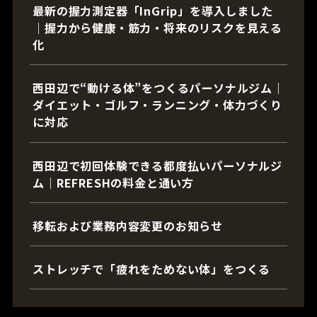
最新の握力測定器「InGrip」を導入しました
｜握力から健康・筋力・将来のリスクを見える
化
西田辺で“動ける体”をつくるパーソナルジム｜
ダイエット・ゴルフ・ランニング・体力づくり
に対応
西田辺で初回体験できる都度払いパーソナルジ
ム｜REFRESHの料金と通い方
移転および業務内容変更のお知らせ
ストレッチで「疲れをためない体」をつくる