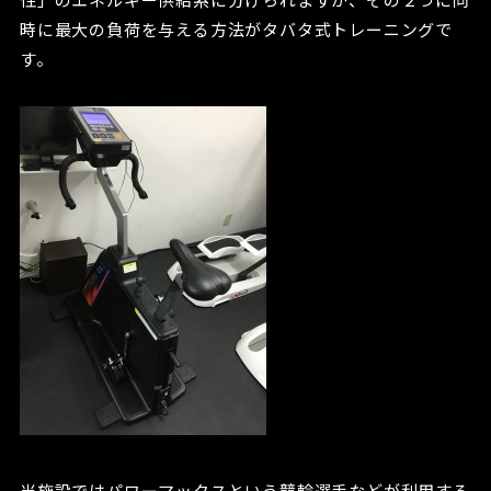
時に最大の負荷を与える方法がタバタ式トレーニングで
す。
当施設ではパワーマックスという競輪選手などが利用する