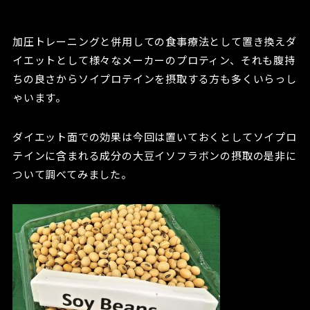
加圧トレーニングと併用しての食事療法として置き換えダ
イエットとして様々なメーカーのプロティン、それも腹持
ちの良さからソイプロテインを摂取する方も多くいらっし
ゃいます。
ダイエット面での効果は今回は置いておくとしてソイプロ
テインに含まれる成分の大豆イソフラボンの摂取の是非に
ついて調べてみました。