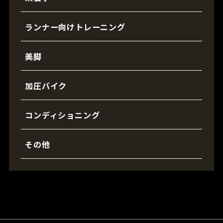
ランナー向けトレーニング
美脚
加圧バイク
コンディショニング
その他