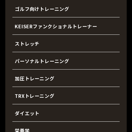
ゴルフ向けトレーニング
KEISERファンクショナルトレーナー
ストレッチ
パーソナルトレーニング
加圧トレーニング
TRXトレーニング
ダイエット
栄養学