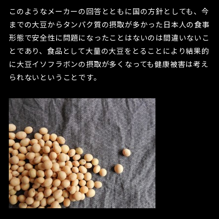
このようなメーカーの回答とともに国の方針としても、今
までの大豆からタンパク質の摂取が多かった日本人の食事
形態で安全性に問題になったことはないのは間違いないこ
とであり、食品として大量の大豆をとることにより結果的
に大豆イソフラボンの摂取が多くなっても健康被害は考え
られないということです。