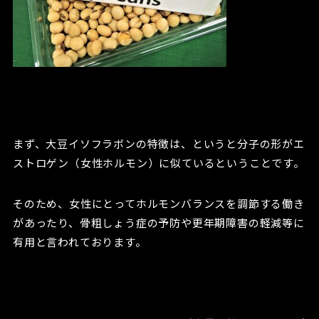
まず、大豆イソフラボンの特徴は、というと分子の形がエ
ストロゲン（女性ホルモン）に似ているということです。
そのため、女性にとってホルモンバランスを調節する働き
があったり、骨粗しょう症の予防や更年期障害の軽減等に
有用と言われております。