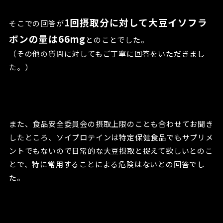
1回摂取分に対して大豆イソフラ
そこでの回答が
ボンの量は66mg
とのことでした。
（その他の質問に対してもご丁寧に回答をいただきまし
た。）
また、食品安全委員会の摂取上限のことも合わせてお聞き
したところ、ソイプロテインは特定保健食品でもサプリメ
ントでもないので日常的な大豆摂取と捉えて欲しいとのこ
とで、特に常用することによる危険はないとの回答でし
た。