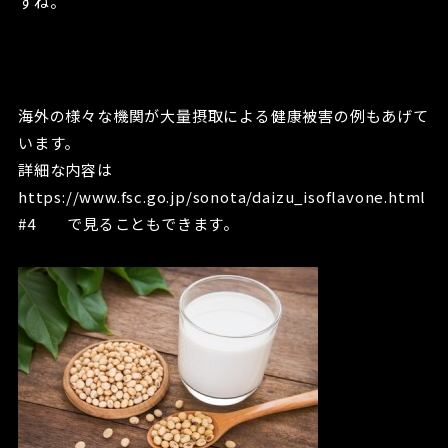
すね。
海外の様々な機関が大量摂取による健康被害の例もあげて
います。
詳細な内容は
https://www.fsc.go.jp/sonota/daizu_isoflavone.html
#4 で見ることもできます。