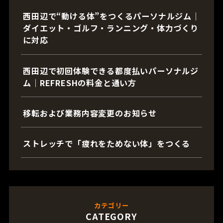
西田辺で“動ける体”をつくるパーソナルジム｜
ダイエット・ゴルフ・ランニング・体力づくり
に対応
西田辺で初回体験できる都度払いパーソナルジ
ム｜REFRESHの料金と通い方
移転および業務内容変更のお知らせ
ストレッチで「疲れをためない体」をつくる
カテゴリー
CATEGORY