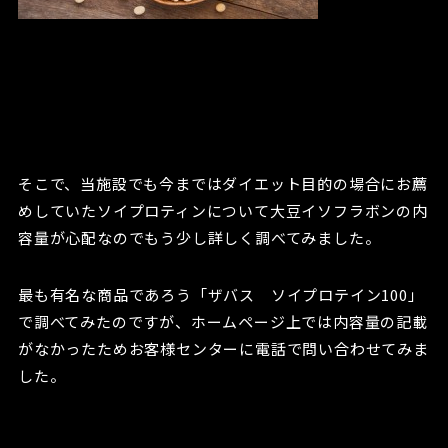
そこで、当施設でも今まではダイエット目的の場合にお薦
めしていたソイプロティンについて大豆イソフラボンの内
容量が心配なのでもう少し詳しく調べてみました。
最も有名な商品であろう「ザバス ソイプロテイン100」
で調べてみたのですが、ホームページ上では内容量の記載
がなかったためお客様センターに電話で問い合わせてみま
した。