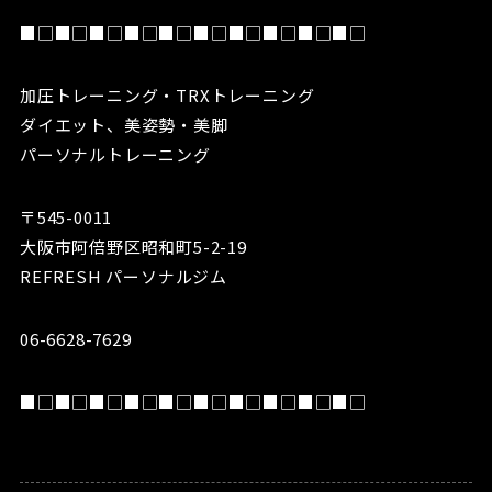
■□■□■□■□■□■□■□■□■□■□
加圧トレーニング・TRXトレーニング
ダイエット、美姿勢・美脚
パーソナルトレーニング
〒545-0011
大阪市阿倍野区昭和町5-2-19
REFRESH パーソナルジム
06-6628-7629
■□■□■□■□■□■□■□■□■□■□