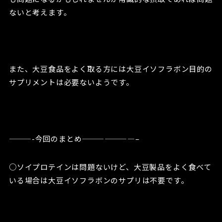
ないと考えます。
また、大豆食品をよく取る方には大豆イソフラボン目的の
サプリメントは必要ないようです。
———-今回のまとめ———————–
○ソイプロテインは問題ないけど、大豆製品をよく食べて
いる場合は大豆イソフラボンのサプリは不要です。