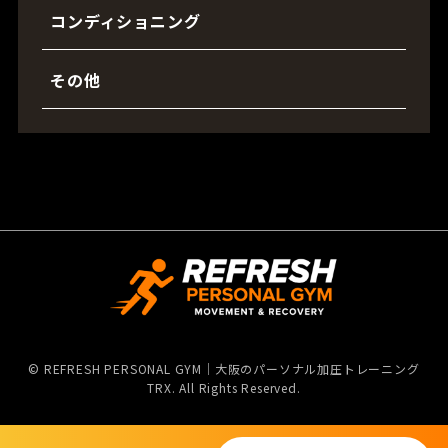
コンディショニング
その他
©
REFRESH PERSONAL GYM｜大阪のパーソナル加圧トレーニング
TRX. All Rights Reserved.