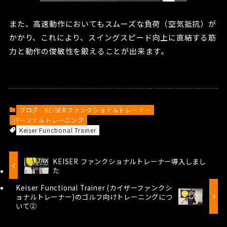
また、高速動作においてもスムーズな負荷（空気抵抗）が
かかり、これにより、スイングスピード向上に直結する筋
力と動作の俊敏性を鍛えることが出来ます。
ブログ
KEISERファンクショナルトレーナー
パーソナルトレーニング
Keiser Functional Trainer
KEISER ファンクショナルトレーナー導入しまし
た
Keiser Functional Trainer (カイザーファンクシ
ョナルトレーナー)のゴルフ向けトレーニングにつ
いて②