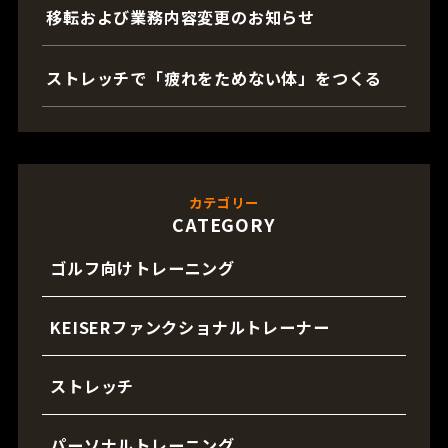
移転および業務内容変更のお知らせ
ストレッチで「疲れをためない体」をつくる
カテゴリー
CATEGORY
ゴルフ向けトレーニング
KEISERファンクショナルトレーナー
ストレッチ
パーソナルトレーニング