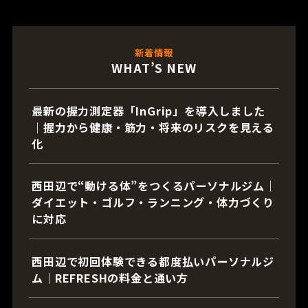
新着情報
WHAT’S NEW
最新の握力測定器「InGrip」を導入しました
｜握力から健康・筋力・将来のリスクを見える
化
西田辺で“動ける体”をつくるパーソナルジム｜
ダイエット・ゴルフ・ランニング・体力づくり
に対応
西田辺で初回体験できる都度払いパーソナルジ
ム｜REFRESHの料金と通い方