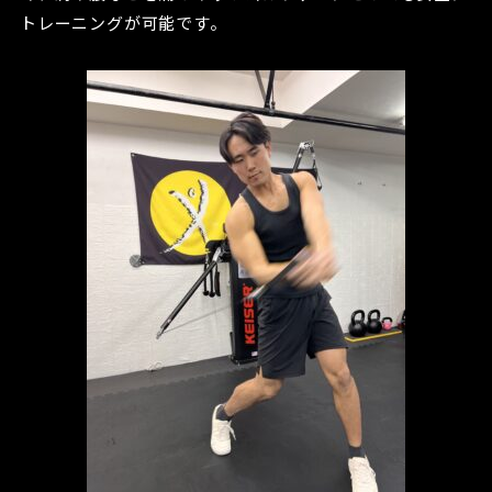
トレーニングが可能です。