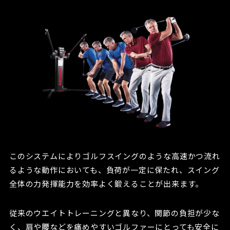
このシステムによりゴルフスイングのような高速かつ流れ
るような動作においても、負荷が一定に保たれ、スイング
全体の力発揮能力を効率よく鍛えることが出来ます。
従来のウエイトトレーニングと異なり、関節の負担が少な
く、肩や腰などを痛めやすいゴルファーにとっても安全に