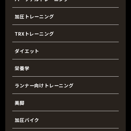
加圧トレーニング
TRXトレーニング
ダイエット
栄養学
ランナー向けトレーニング
美脚
加圧バイク