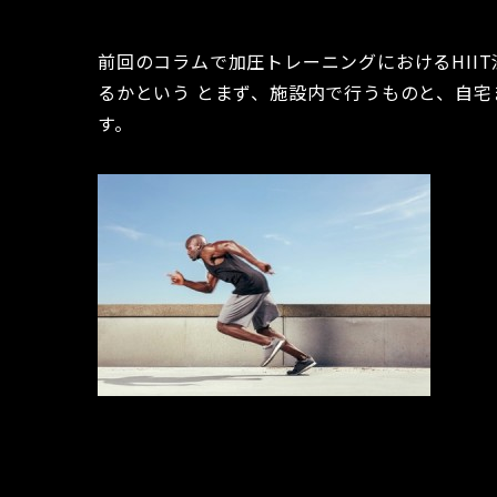
前回のコラムで加圧トレーニングにおけるHIIT
るかという とまず、施設内で行うものと、自
す。