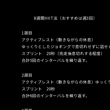
8週間HIIT法（おすすめは週3回）
1週目
アクティブレスト（動きながらの休息）
ゆっくりとしたジョギングで息切れせずに話せる
スプリント 20秒（完走後息切れする程度）
合計5回のインターバルを繰り返す。
2週目
アクティブレスト（動きながらの休息）ゆっくり
スプリント 20秒
合計6回のインターバルを繰り返す。