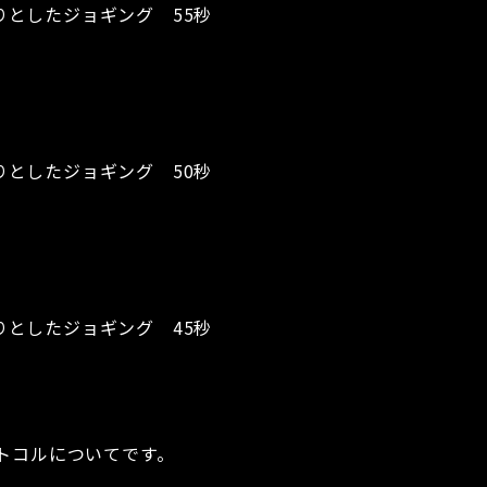
としたジョギング 55秒
としたジョギング 50秒
としたジョギング 45秒
ロトコルについてです。