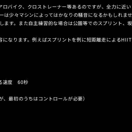
アロバイク、クロストレーナー等あるのですが、全力に近い
ナーは少々マシンによってはかなりの騒音になるかもしれま
めします。また自主練習的な場合は公園等でのスプリント、
容になります。例えばスプリントを例に短距離走によるHIIT
速度 60秒
すが、最初のうちはコントロールが必要）