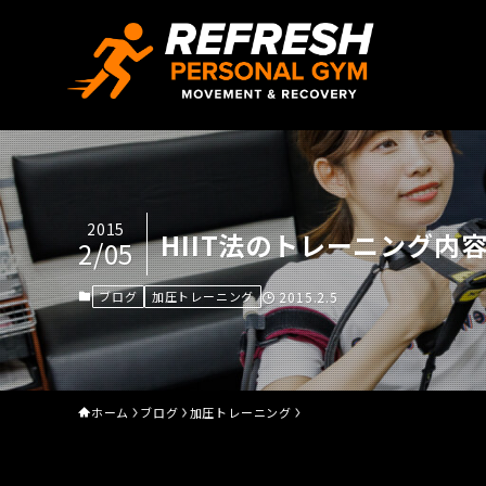
2015
HIIT法のトレーニング内
2/05
ブログ
加圧トレーニング
2015.2.5
ホーム
ブログ
加圧トレーニング