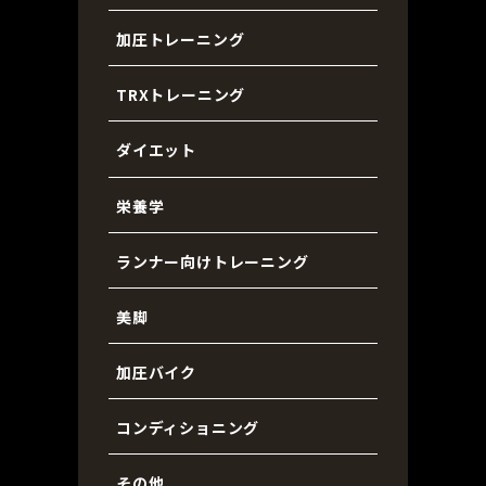
加圧トレーニング
TRXトレーニング
ダイエット
栄養学
漕
ランナー向けトレーニング
美脚
加圧バイク
コンディショニング
べ
その他