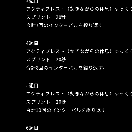
3週目
アクティブレスト（動きながらの休息）ゆっくり
スプリント 20秒
合計7回のインターバルを繰り返す。
4週目
アクティブレスト（動きながらの休息）ゆっくり
スプリント 20秒
合計8回のインターバルを繰り返す。
5週目
アクティブレスト（動きながらの休息）ゆっくり
スプリント 20秒
合計10回のインターバルを繰り返す。
6週目