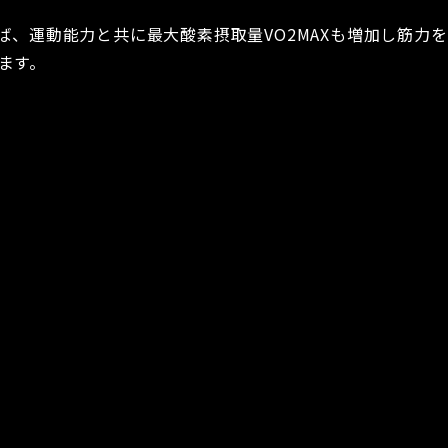
ば、運動能力と共に最大酸素摂取量VO2MAXも増加し筋力を
ます。