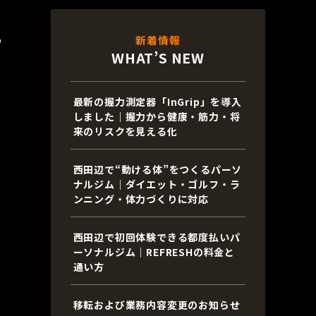
あ
新着情報
WHAT’S NEW
最新の握力測定器「InGrip」を導入
しました｜握力から健康・筋力・将
来のリスクを見える化
西田辺で“動ける体”をつくるパーソ
ナルジム｜ダイエット・ゴルフ・ラ
ンニング・体力づくりに対応
西田辺で初回体験できる都度払いパ
ーソナルジム｜REFRESHの料金と
通い方
移転および業務内容変更のお知らせ