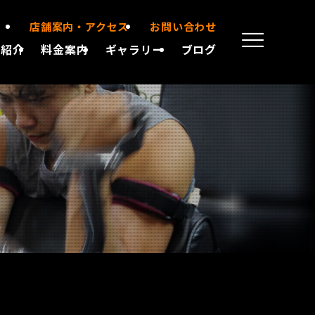
店舗案内・アクセス
お問い合わせ
備紹介
料金案内
ギャラリー
ブログ