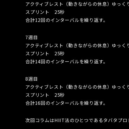
アクティブレスト（動きながらの休息）ゆっくり
スプリント 25秒
合計12回のインターバルを繰り返す。
7週目
アクティブレスト（動きながらの休息）ゆっくり
スプリント 25秒
合計14回のインターバルを繰り返す。
8週目
アクティブレスト（動きながらの休息）ゆっくり
スプリント 25秒
合計16回のインターバルを繰り返す。
次回コラムはHIIT法のひとつであるタバタプ