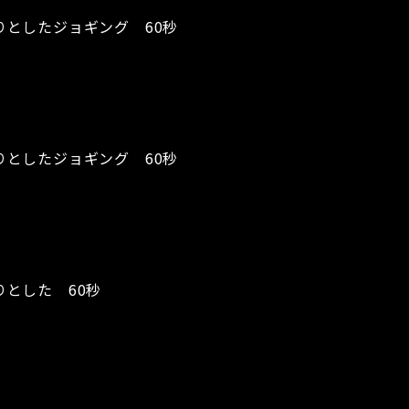
としたジョギング 60秒
としたジョギング 60秒
とした 60秒