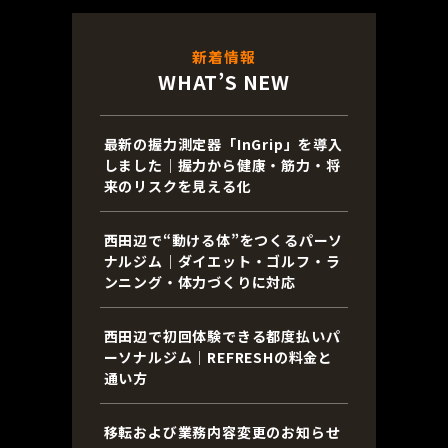
新着情報
WHAT’S NEW
最新の握力測定器「InGrip」を導入
しました｜握力から健康・筋力・将
来のリスクを見える化
西田辺で“動ける体”をつくるパーソ
ナルジム｜ダイエット・ゴルフ・ラ
ンニング・体力づくりに対応
西田辺で初回体験できる都度払いパ
ーソナルジム｜REFRESHの料金と
通い方
移転および業務内容変更のお知らせ