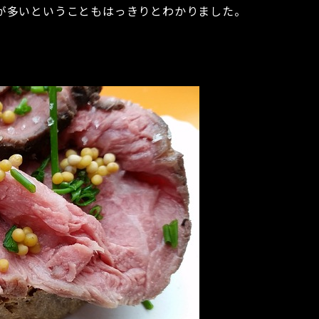
が多いということもはっきりとわかりました。