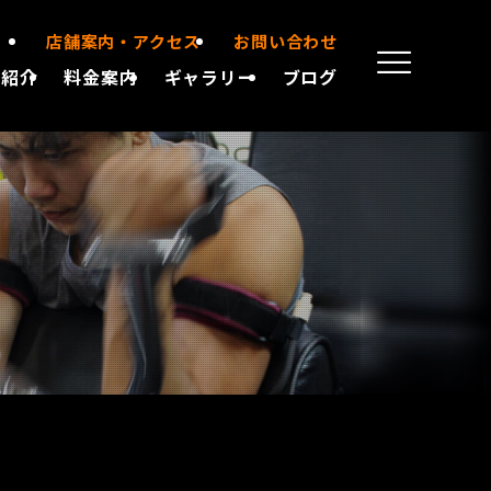
店舗案内・アクセス
お問い合わせ
備紹介
料金案内
ギャラリー
ブログ