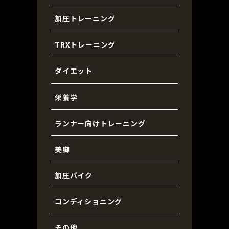
加圧トレーニング
TRXトレーニング
ダイエット
栄養学
ランナー向けトレーニング
美脚
加圧バイク
コンディショニング
その他