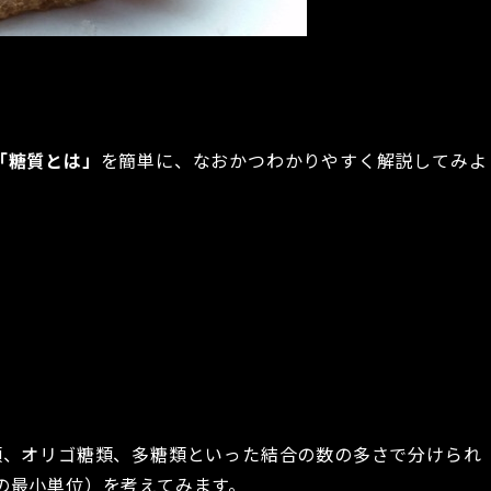
「糖質とは」
を簡単に、なおかつわかりやすく解説してみよ
類、オリゴ糖類、多糖類といった結合の数の多さで分けられ
の最小単位）を考えてみます。