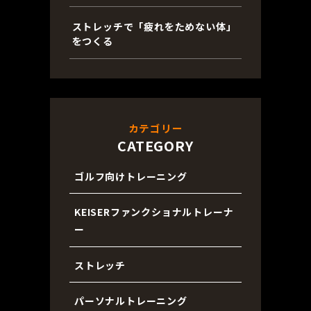
ストレッチで「疲れをためない体」
をつくる
カテゴリー
CATEGORY
ゴルフ向けトレーニング
KEISERファンクショナルトレーナ
ー
ストレッチ
パーソナルトレーニング