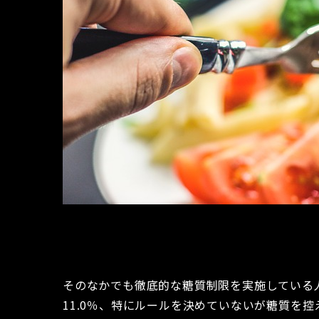
そのなかでも徹底的な糖質制限を実施している人が
11.0％、特にルールを決めていないが糖質を控