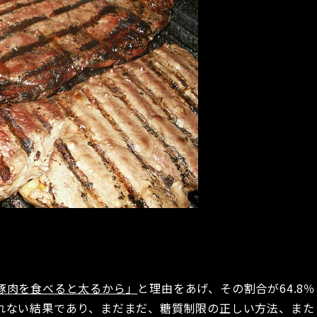
豚肉を食べると太るから」
と理由をあげ、その割合が64.8％
れない結果であり、まだまだ、糖質制限の正しい方法、また