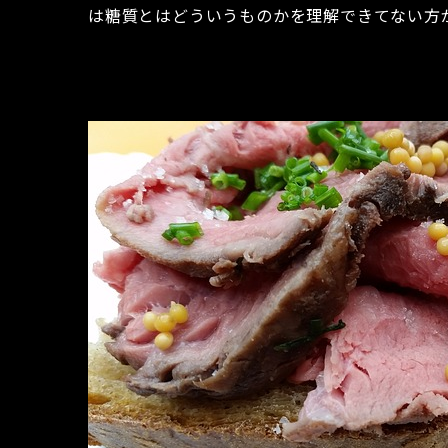
は糖質とはどういうものかを理解できてない方