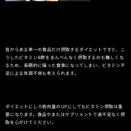
昔からある単一の食品だけ摂取するダイエットですと、こ
うしたビタミンB群をまんべんなく摂取するのも難しくな
るため、長期的に偏った食事になってしまい、ビタミン不
足による体調不良も考えられます。
ダイエットにしろ筋肉量のUPにしてもビタミン摂取は重
要になります。食品やまたはサプリメントで過不足なく摂
取を心がけてください。