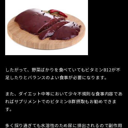
したがって、野菜ばかりを食べていてもビタミンB12が不
足したりとバランスのよい食事が必要になります。
また、ダイエット中等において少々不規則な食事内容であ
ればサプリメントでのビタミンB群摂取もお勧めできま
す。
多く採り過ぎても水溶性のため尿に排出されるので副作用