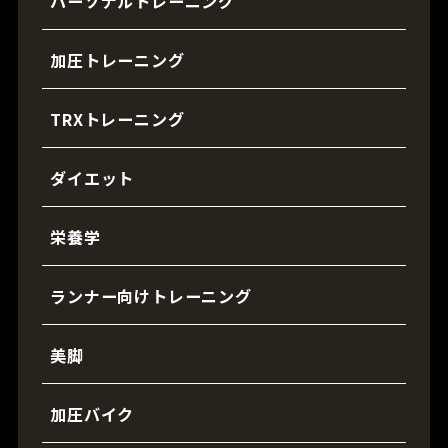
パーソナルトレーニング
加圧トレーニング
TRXトレーニング
ダイエット
栄養学
ランナー向けトレーニング
美脚
加圧バイク