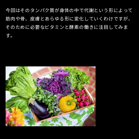
今回はそのタンパク質が身体の中で代謝という形によって
筋肉や骨、皮膚とあらゆる形に変化していくわけですが、
そのために必要なビタミンと酵素の働きに注目してみま
す。