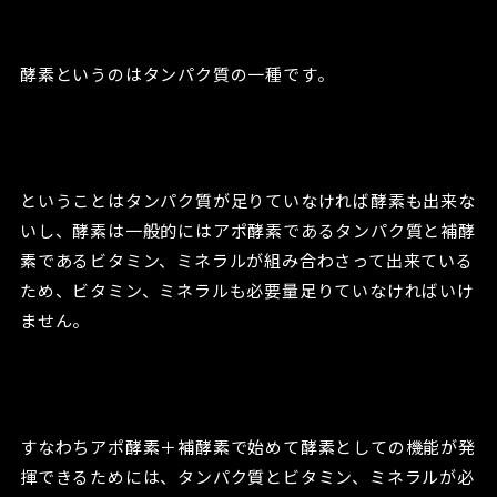
酵素というのはタンパク質の一種です。
ということはタンパク質が足りていなければ酵素も出来な
いし、酵素は一般的にはアポ酵素であるタンパク質と補酵
素であるビタミン、ミネラルが組み合わさって出来ている
ため、ビタミン、ミネラルも必要量足りていなければいけ
ません。
すなわちアポ酵素＋補酵素で始めて酵素としての機能が発
揮できるためには、タンパク質とビタミン、ミネラルが必