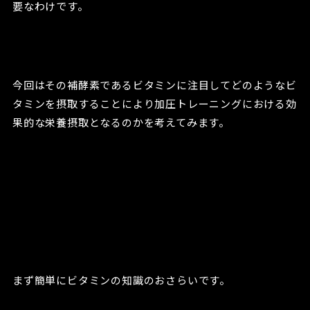
要なわけです。
今回はその補酵素であるビタミンに注目してどのようなビ
タミンを摂取することにより加圧トレーニングにおける効
果的な栄養摂取となるのかを考えてみます。
まず簡単にビタミンの知識のおさらいです。