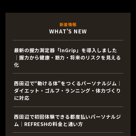
新着情報
WHAT’S NEW
最新の握力測定器「InGrip」を導入しました
｜握力から健康・筋力・将来のリスクを見える
化
西田辺で“動ける体”をつくるパーソナルジム｜
ダイエット・ゴルフ・ランニング・体力づくり
に対応
西田辺で初回体験できる都度払いパーソナルジ
ム｜REFRESHの料金と通い方