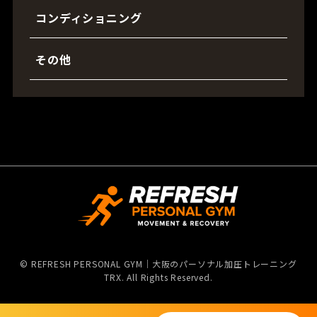
コンディショニング
その他
©
REFRESH PERSONAL GYM｜大阪のパーソナル加圧トレーニング
TRX. All Rights Reserved.