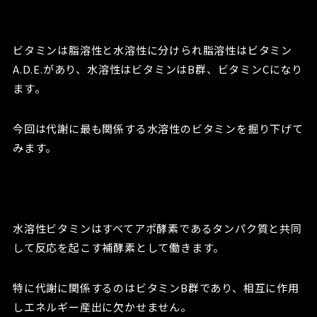
ビタミンは脂溶性と水溶性に分けられ脂溶性はビタミン
A.D.E.があり、水溶性はビタミンはB群、ビタミンCになり
ます。
今回は代謝に最も関係する水溶性のビタミンを掘り下げて
みます。
水溶性ビタミンはすべてアポ酵素であるタンパク質と共同
して反応を起こす補酵素として働きます。
特に代謝に関係するのはビタミンB群であり、相互に作用
しエネルギー産出に欠かせません。