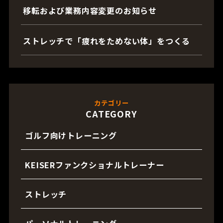
移転および業務内容変更のお知らせ
ストレッチで「疲れをためない体」をつくる
カテゴリー
CATEGORY
ゴルフ向けトレーニング
KEISERファンクショナルトレーナー
ストレッチ