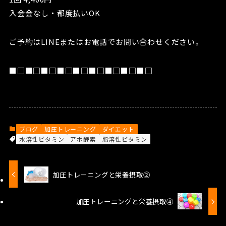
入会金なし・都度払いOK
ご予約はLINEまたはお電話でお問い合わせください。
■□■□■□■□■□■□■□■□■□
ブログ
加圧トレーニング
ダイエット
水溶性ビタミン
アポ酵素
脂溶性ビタミン
加圧トレーニングと栄養摂取②
加圧トレーニングと栄養摂取④