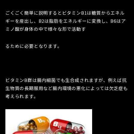
ごくごく簡単に説明するとビタミンB1は糖質からエネル
ギーを産出し、B2は脂肪をエネルギーに変換し、B6はア
ミノ酸が身体の中で様々な形で活動す
るために必要となります。
ビタミンB群は腸内細菌でも生合成されますが、例えば抗
生物質の長期服用など腸内環境の悪化によっては欠乏症も
考えられます。