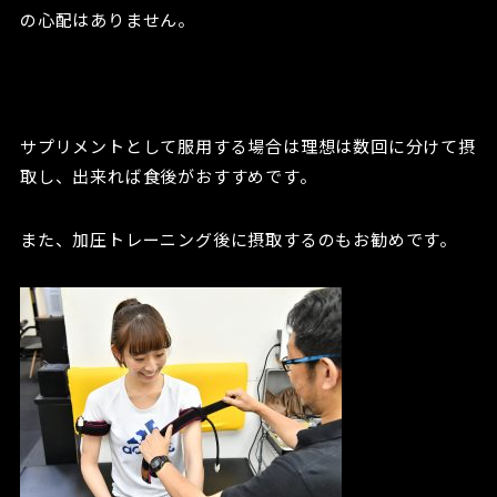
の心配はありません。
サプリメントとして服用する場合は理想は数回に分けて摂
取し、出来れば食後がおすすめです。
また、加圧トレーニング後に摂取するのもお勧めです。