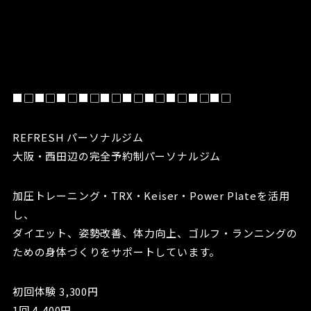
■□■□■□■□■□■□■□■□■□■□
REFRESH パーソナルジム
大阪・西田辺の完全予約制パーソナルジム
加圧トレーニング・TRX・Keiser・Power Plateを活用
し、
ダイエット、姿勢改善、体力向上、ゴルフ・ランニングの
ための身体づくりをサポートしています。
初回体験 3,300円
1回 4,400円