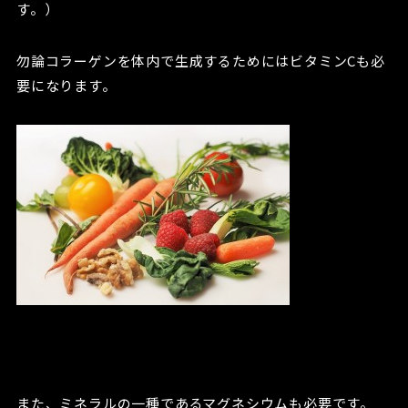
す。）
勿論コラーゲンを体内で生成するためにはビタミンCも必
要になります。
また、ミネラルの一種であるマグネシウムも必要です。