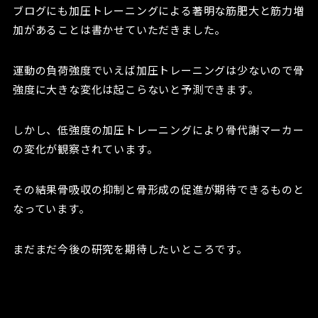
ブログにも加圧トレーニングによる著明な筋肥大と筋力増
加があることは書かせていただきました。
運動の負荷強度でいえば加圧トレーニングは少ないので骨
強度に大きな変化は起こらないと予測できます。
しかし、低強度の加圧トレーニングにより骨代謝マーカー
の変化が観察されています。
その結果骨吸収の抑制と骨形成の促進が期待できるものと
なっています。
まだまだ今後の研究を期待したいところです。