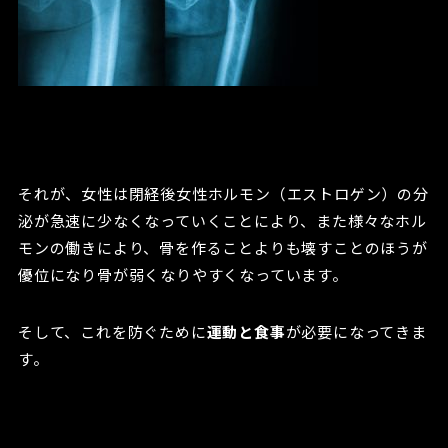
それが、女性は閉経後女性ホルモン（エストロゲン）の分
泌が急速に少なくなっていくことにより、また様々なホル
モンの働きにより、骨を作ることよりも壊すことのほうが
優位になり骨が弱くなりやすくなっています。
そして、これを防ぐために
運動と食事
が必要になってきま
す。