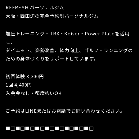
REFRESH パーソナルジム
大阪・西田辺の完全予約制パーソナルジム
加圧トレーニング・TRX・Keiser・Power Plateを活用
し、
ダイエット、姿勢改善、体力向上、ゴルフ・ランニングの
ための身体づくりをサポートしています。
初回体験 3,300円
1回 4,400円
入会金なし・都度払いOK
ご予約はLINEまたはお電話でお問い合わせください。
■□■□■□■□■□■□■□■□■□