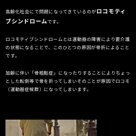
ロコモティ
高齢化社会にで問題になってきているのが
ブシンドローム
です。
ロコモティブシンドロームとは運動器の障害により要介護
の状態になることで、このひとつの原因が骨折によること
です。
加齢に伴い「骨粗鬆症」になったりすることによりちょっ
とした転倒等で骨を折ってしまいそのことが原因でロコモ
（運動器症候群）になってしまいます。