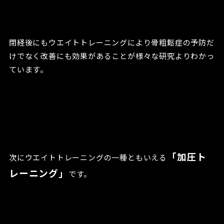
閉経後にもウエイトトレーニングにより骨粗鬆症の予防だ
けでなく改善にも効果があることが様々な研究よりわかっ
ています。
「加圧ト
次にウエイトトレーニングの一種ともいえる
レーニング」
です。