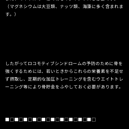
（マグネシウムは大豆類、ナッツ類、海藻に多く含まれま
す。）
したがってロコモティブシンドロームの予防のために骨を
強くするためには、若いときからこれらの栄養素を不足せ
ず摂取し、定期的な加圧トレーニングを含むウエイトトレ
ーニング等により骨貯金をふやしておく必要があります。
■□■□■□■□■□■□■□■□■□■□