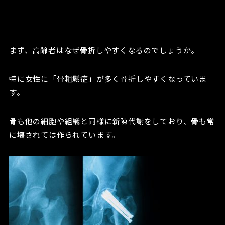
まず、高齢者はなぜ骨折しやすくなるのでしょうか。
特に女性に「骨粗鬆症」が多く骨折しやすくなっていま
す。
骨も他の細胞や組織と同様に新陳代謝をしており、骨も常
に壊されては作られています。