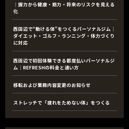
｜握力から健康・筋力・将来のリスクを見える
化
西田辺で“動ける体”をつくるパーソナルジム｜
ダイエット・ゴルフ・ランニング・体力づくり
に対応
西田辺で初回体験できる都度払いパーソナルジ
ム｜REFRESHの料金と通い方
移転および業務内容変更のお知らせ
ストレッチで「疲れをためない体」をつくる