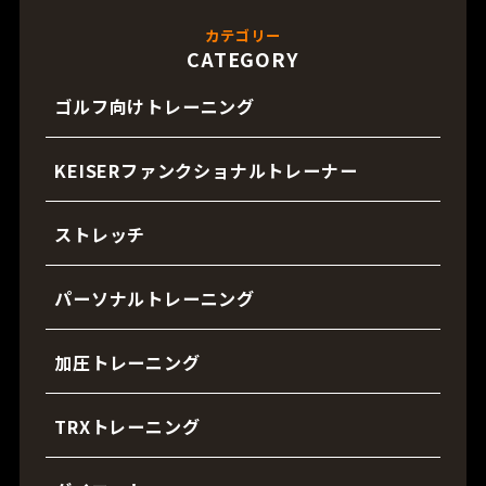
カテゴリー
CATEGORY
ゴルフ向けトレーニング
KEISERファンクショナルトレーナー
ストレッチ
パーソナルトレーニング
加圧トレーニング
TRXトレーニング