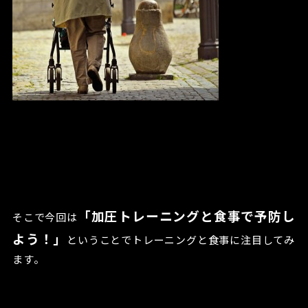
「加圧トレーニングと食事で予防し
そこで今回は
よう！」
ということでトレーニングと食事に注目してみ
ます。