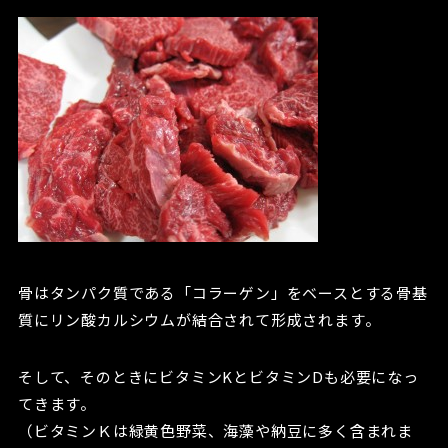
骨はタンパク質である「コラーゲン」をベースとする骨基
質にリン酸カルシウムが結合されて形成されます。
そして、そのときにビタミンKとビタミンDも必要になっ
てきます。
（ビタミンＫは緑黄色野菜、海藻や納豆に多く含まれま