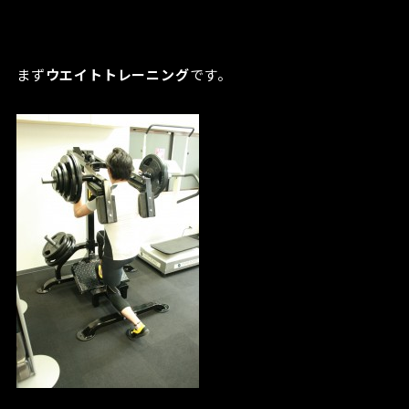
まず
ウエイトトレーニング
です。