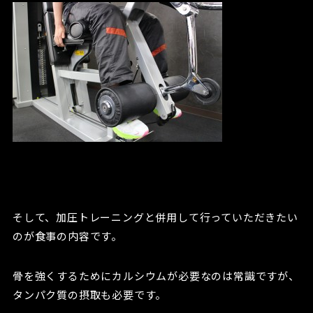
そして、加圧トレーニングと併用して行っていただきたい
のが食事の内容です。
骨を強くするためにカルシウムが必要なのは常識ですが、
タンパク質の摂取も必要です。