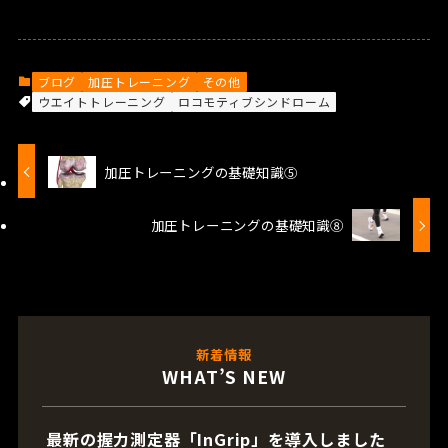
ブログ
加圧トレーニング
その他
ウエイトトレーニング
ロコモティブシンドローム
加圧トレーニングの基礎知識⑤
加圧トレーニングの基礎知識⑧
新着情報
WHAT’S NEW
最新の握力測定器「InGrip」を導入しました