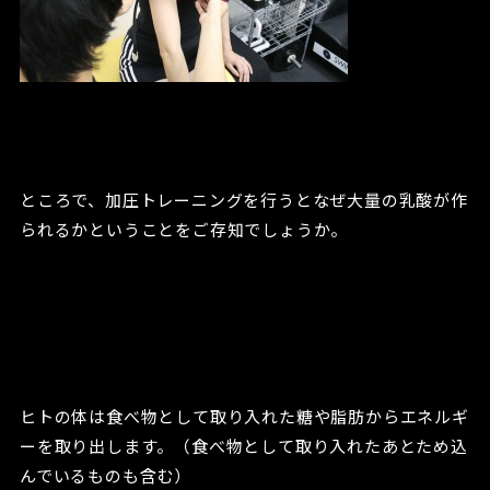
ところで、加圧トレーニングを行うとなぜ大量の乳酸が作
られるかということをご存知でしょうか。
ヒトの体は食べ物として取り入れた糖や脂肪からエネルギ
ーを取り出します。（食べ物として取り入れたあとため込
んでいるものも含む）