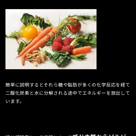
簡単に説明するとそれら糖や脂肪が多くの化学反応を経て
二酸化炭素と水に分解される途中でエネルギーを放出して
います。