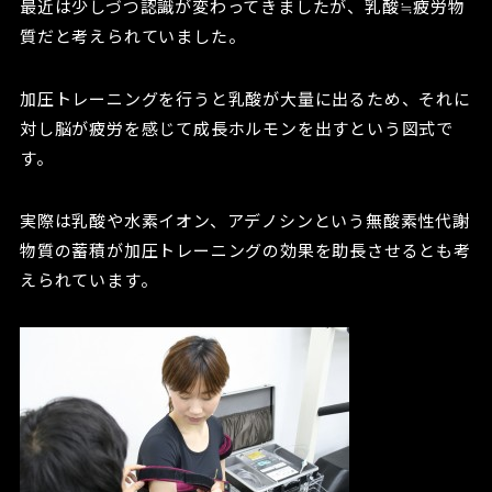
最近は少しづつ認識が変わってきましたが、乳酸≒疲労物
質だと考えられていました。
加圧トレーニングを行うと乳酸が大量に出るため、それに
対し脳が疲労を感じて成長ホルモンを出すという図式で
す。
実際は乳酸や水素イオン、アデノシンという無酸素性代謝
物質の蓄積が加圧トレーニングの効果を助長させるとも考
えられています。