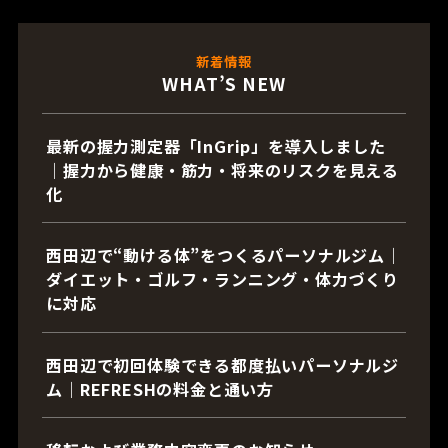
新着情報
WHAT’S NEW
最新の握力測定器「InGrip」を導入しました
｜握力から健康・筋力・将来のリスクを見える
化
西田辺で“動ける体”をつくるパーソナルジム｜
ダイエット・ゴルフ・ランニング・体力づくり
に対応
西田辺で初回体験できる都度払いパーソナルジ
ム｜REFRESHの料金と通い方