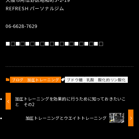
REFRESH パーソナルジム
06-6628-7629
■□■□■□■□■□■□■□■□■□■□
ブログ
加圧トレーニング
ブドウ糖
乳酸
酸化的リン酸化
加圧トレーニングを効果的に行うために知っておきたいこ
と その2
加圧トレーニングとウエイトトレーニング