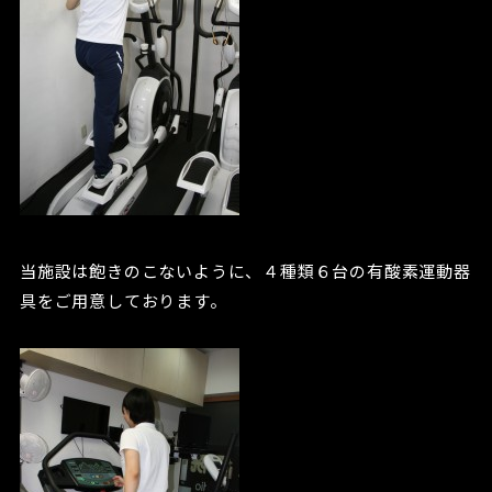
当施設は飽きのこないように、４種類６台の有酸素運動器
具をご用意しております。