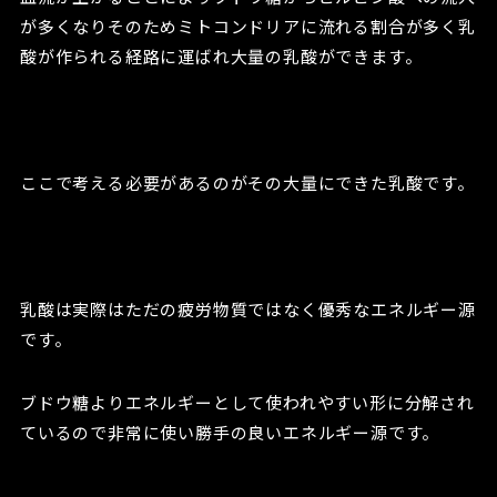
が多くなりそのためミトコンドリアに流れる割合が多く乳
酸が作られる経路に運ばれ大量の乳酸ができます。
ここで考える必要があるのがその大量にできた乳酸です。
乳酸は実際はただの疲労物質ではなく優秀なエネルギー源
です。
ブドウ糖よりエネルギーとして使われやすい形に分解され
ているので非常に使い勝手の良いエネルギー源です。