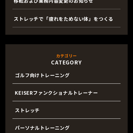
移転および業務内容変更のお知らせ
ストレッチで「疲れをためない体」をつくる
カテゴリー
CATEGORY
ゴルフ向けトレーニング
KEISERファンクショナルトレーナー
ストレッチ
パーソナルトレーニング