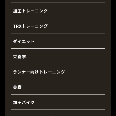
加圧トレーニング
TRXトレーニング
ダイエット
栄養学
ランナー向けトレーニング
美脚
加圧バイク