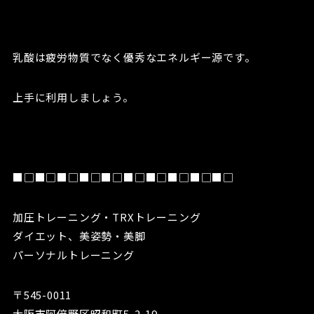
乳酸は疲労物質でなく優秀なエネルギー源です。
上手に利用しましょう。
■□■□■□■□■□■□■□■□■□■□
加圧トレーニング・TRXトレーニング
ダイエット、美姿勢・美脚
パーソナルトレーニング
〒545-0011
大阪市阿倍野区昭和町5-2-19