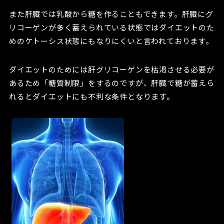
また肝臓では乳酸から糖を作ることもできます。肝臓にグ
リコーゲンが多く蓄えられている状態ではダイエットのた
めのケトーシス状態にもなりにくいと言われております。
ダイエットのためには肝グリコーゲンを枯渇させる必要が
あるため「糖質制限」をするのですが、肝臓で糖が蓄えら
れるとダイエットにも不利な条件となります。