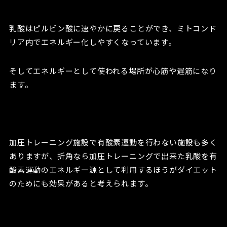
乳酸はピルビン酸に速やかに戻ることができ、ミトコンド
リア内でエネルギー化しやすくなっています。
そしてエネルギーとして使われる場所が心筋や遅筋になり
ます。
加圧トレーニング施設で有酸素運動を行わない施設も多く
ありますが、折角なら加圧トレーニングで出来た乳酸を有
酸素運動のエネルギー源として利用するほうがダイエット
のためにも効果があると考えられます。