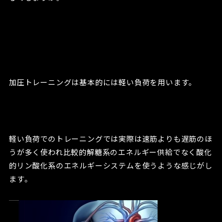
加圧トレーニングは基本的には軽い負荷を用います。
軽い負荷でのトレーニングでは実際は速筋よりも遅筋のほ
うが多く使われ比較的解糖系のエネルギー供給でなく酸化
的リン酸化系のエネルギーシステムを使うような感じがし
ます。