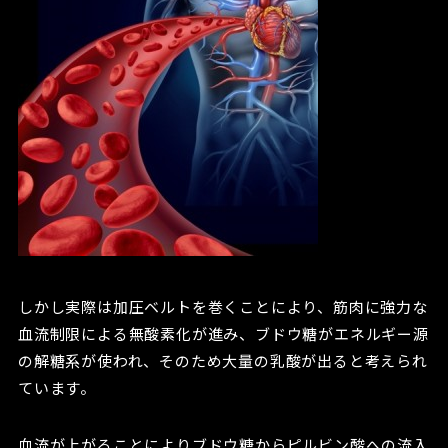
しかし実際は加圧ベルトを巻くことにより、筋肉に強力な
血流制限による無酸素化が進み、ブドウ糖がエネルギー源
の解糖系が使われ、そのため大量の乳酸が出ると考えられ
ています。
血流が上がることによりブドウ糖からピルビン酸への流入