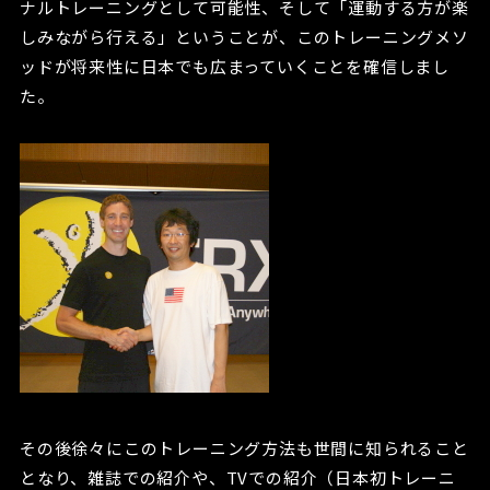
ナルトレーニングとして可能性、そして「運動する方が楽
しみながら行える」ということが、このトレーニングメソ
ッドが将来性に日本でも広まっていくことを確信しまし
た。
その後徐々にこのトレーニング方法も世間に知られること
となり、雑誌での紹介や、TVでの紹介（日本初トレーニ