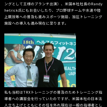
ングとして王様のブランチ出演）、米国本社社長のRandy
hetrick氏にもお会いしたり、プロ野球チームや水連や陸
上競技等への普及も進みスポーツ施設、加圧トレーニング
施設への導入も進み現在に至ります。
私も当初はTRXトレーニングの普及のためトレーニング指
導者への講習会を行っていたのですが、米国本社の日本法
人立ち上げとともにその任を外れ現在は一般の指導者とし