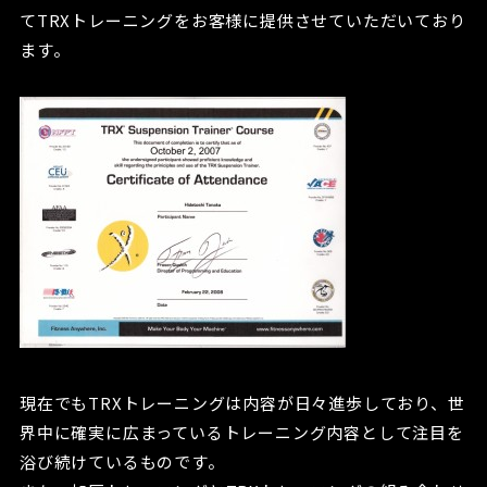
てTRXトレーニングをお客様に提供させていただいており
ます。
現在でもTRXトレーニングは内容が日々進歩しており、世
界中に確実に広まっているトレーニング内容として注目を
浴び続けているものです。