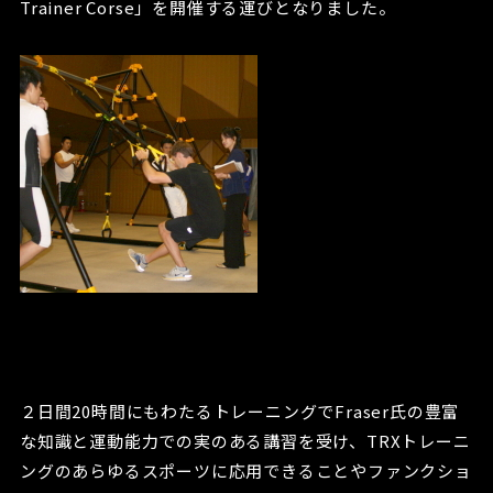
Trainer Corse」を開催する運びとなりました。
２日間20時間にもわたるトレーニングでFraser氏の豊富
な知識と運動能力での実のある講習を受け、TRXトレーニ
ングのあらゆるスポーツに応用できることやファンクショ