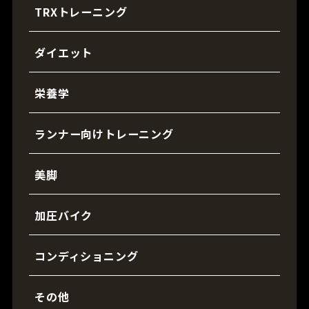
TRXトレーニング
ダイエット
栄養学
ランナー向けトレーニング
美脚
加圧バイク
コンディショニング
その他