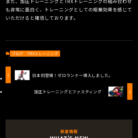
また、加圧トレーニングとTRXトレーニングの組み合わせ
も非常に面白く、トレーニングとしての相乗効果を感じて
いただけると確信しております。
ブログ
TRXトレーニング
日本初登場！ゼロランナー導入しました。
加圧トレーニングとファスティング
新着情報