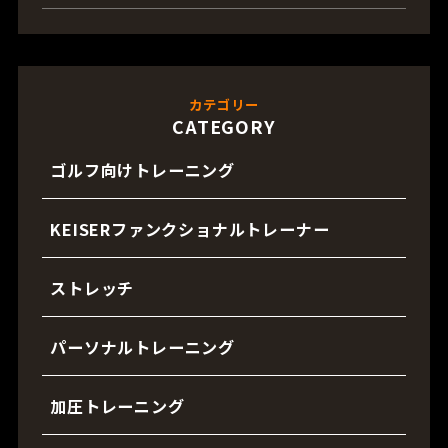
カテゴリー
CATEGORY
ゴルフ向けトレーニング
KEISERファンクショナルトレーナー
ストレッチ
パーソナルトレーニング
加圧トレーニング